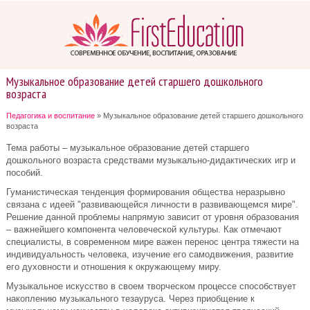
Музыкальное образование детей старшего дошкольного
возраста
Педагогика и воспитание
» Музыкальное образование детей старшего дошкольного
возраста
Тема работы – музыкальное образование детей старшего
дошкольного возраста средствами музыкально-дидактических игр и
пособий.
Гуманистическая тенденция формирования общества неразрывно
связана с идеей "развивающейся личности в развивающемся мире".
Решение данной проблемы напрямую зависит от уровня образования
– важнейшего компонента человеческой культуры. Как отмечают
специалисты, в современном мире важен перенос центра тяжести на
индивидуальность человека, изучение его самодвижения, развитие
его духовности и отношения к окружающему миру.
Музыкальное искусство в своем творческом процессе способствует
накоплению музыкального тезауруса. Через приобщение к