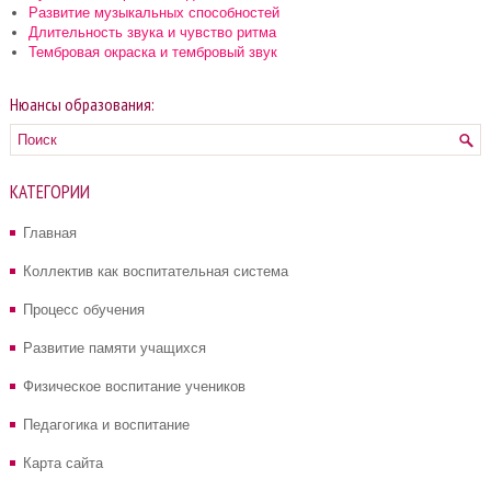
Развитие музыкальных способностей
Длительность звука и чувство ритма
Тембровая окраска и тембровый звук
Нюансы образования:
КАТЕГОРИИ
Главная
Коллектив как воспитательная система
Процесс обучения
Развитие памяти учащихся
Физическое воспитание учеников
Педагогика и воспитание
Карта сайта