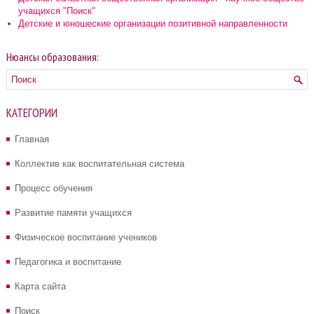
учащихся "Поиск"
Детские и юношеские организации позитивной направленности
Нюансы образования:
КАТЕГОРИИ
Главная
Коллектив как воспитательная система
Процесс обучения
Развитие памяти учащихся
Физическое воспитание учеников
Педагогика и воспитание
Карта сайта
Поиск