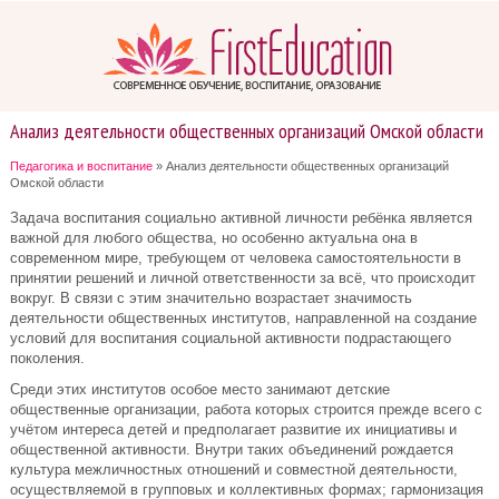
Анализ деятельности общественных организаций Омской области
Педагогика и воспитание
» Анализ деятельности общественных организаций
Омской области
Задача воспитания социально активной личности ребёнка является
важной для любого общества, но особенно актуальна она в
современном мире, требующем от человека самостоятельности в
принятии решений и личной ответственности за всё, что происходит
вокруг. В связи с этим значительно возрастает значимость
деятельности общественных институтов, направленной на создание
условий для воспитания социальной активности подрастающего
поколения.
Среди этих институтов особое место занимают детские
общественные организации, работа которых строится прежде всего с
учётом интереса детей и предполагает развитие их инициативы и
общественной активности. Внутри таких объединений рождается
культура межличностных отношений и совместной деятельности,
осуществляемой в групповых и коллективных формах; гармонизация