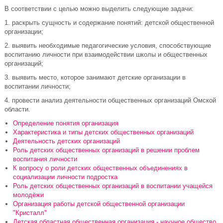
В соответствии с целью можно выделить следующие задачи:
1. раскрыть сущность и содержание понятий: детской общественной
организации;
2. выявить необходимые педагогические условия, способствующие
воспитанию личности при взаимодействии школы и общественных
организаций;
3. выявить место, которое занимают детские организации в
воспитании личности;
4. провести анализ деятельности общественных организаций Омской
области.
Определение понятия организация
Характеристика и типы детских общественных организаций
Деятельность детских организаций
Роль детских общественных организаций в решении проблем
воспитания личности
К вопросу о роли детских общественных объединениях в
социализации личности подростка
Роль детских общественных организаций в воспитании учащейся
молодёжи
Организация работы детской общественной организации
"Кристалл"
Детская областная общественная организация - научное общество