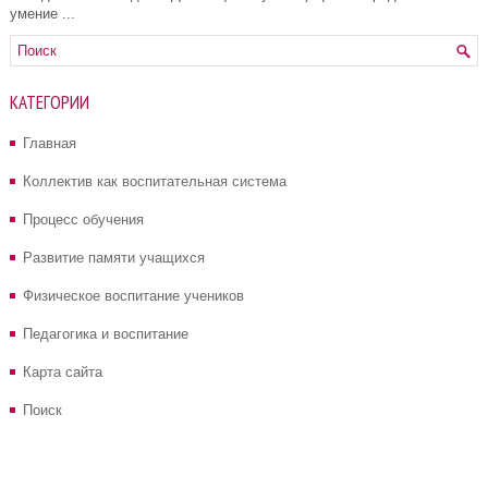
умение ...
КАТЕГОРИИ
Главная
Коллектив как воспитательная система
Процесс обучения
Развитие памяти учащихся
Физическое воспитание учеников
Педагогика и воспитание
Карта сайта
Поиск